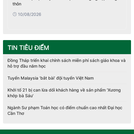
thôn
10/08/2026
TIN TIÊU ĐIỂM
Đồng Tháp triển khai chính sách miễn phí sách giáo khoa và
hỗ trợ đầu năm học
Tuyển Malaysia ‘bắt bài’ đội tuyển Việt Nam
Khởi tố 21 bị can lừa dối khách hàng về sản phẩm 'Xương
khớp bà Sáu'
Ngành Sư phạm Toán học có điểm chuẩn cao nhất Đại học
Cần Thơ