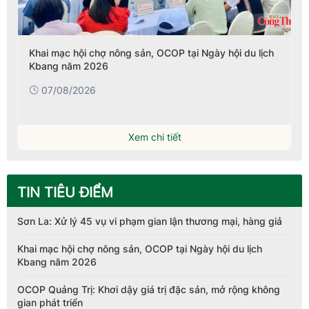
Khai mạc hội chợ nông sản, OCOP tại Ngày hội du lịch
Kbang năm 2026
07/08/2026
Xem chi tiết
TIN TIÊU ĐIỂM
Sơn La: Xử lý 45 vụ vi phạm gian lận thương mại, hàng giả
Khai mạc hội chợ nông sản, OCOP tại Ngày hội du lịch
Kbang năm 2026
OCOP Quảng Trị: Khơi dậy giá trị đặc sản, mở rộng không
gian phát triển