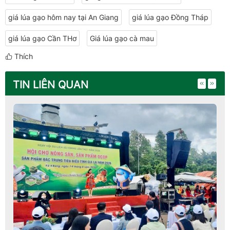
giá lúa gạo hôm nay tại An Giang
giá lúa gạo Đồng Tháp
giá lúa gạo Cần THơ​​​​​​​
Giá lúa gạo cà mau
Thích
TIN LIÊN QUAN