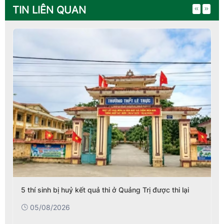
TIN LIÊN QUAN
5 thí sinh bị huỷ kết quả thi ở Quảng Trị được thi lại
05/08/2026