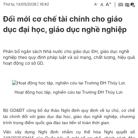
+
A
-
A
|
Thứ tư, 13/05/2026
|
16:42
A
Đổi mới cơ chế tài chính cho giáo
dục đại học, giáo dục nghề nghiệp
Phân bổ ngân sách Nhà nước cho giáo dục ĐH, giáo dục nghề
nghiệp theo quy định pháp luật và sứ mạng, chất lượng, hiệu quả
hoạt động cơ sở GD.
Hoạt động học tập, nghiên cứu tại Trường ĐH Thủy Lợi.
Bộ GD&ĐT công bố dự thảo Nghị định quy định về tự chủ, cơ chế
tài chính đối với giáo dục đại học, giáo dục nghề nghiệp; chương
trình trọng điểm quốc gia đào tạo tiến sĩ toàn thời gian.
Việc xây dựng Nghị định nhằm cụ thể hóa Nghị quyết số