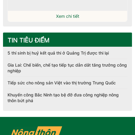
Xem chi tiết
TIN TIÊU ĐIỂM
5 thí sinh bị huỷ kết quả thi ở Quảng Trị được thi lại
Gia Lai: Chế biến, chế tạo tiếp tục dẫn dắt tăng trưởng công
nghiệp
Tiếp sức cho nông sản Việt vào thị trường Trung Quốc
Khuyến công Bắc Ninh tạo bệ đỡ đưa công nghiệp nông
thôn bứt phá