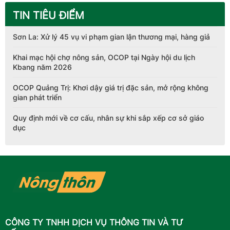
TIN TIÊU ĐIỂM
Sơn La: Xử lý 45 vụ vi phạm gian lận thương mại, hàng giả
Khai mạc hội chợ nông sản, OCOP tại Ngày hội du lịch
Kbang năm 2026
OCOP Quảng Trị: Khơi dậy giá trị đặc sản, mở rộng không
gian phát triển
Quy định mới về cơ cấu, nhân sự khi sắp xếp cơ sở giáo
dục
CÔNG TY TNHH DỊCH VỤ THÔNG TIN VÀ TƯ