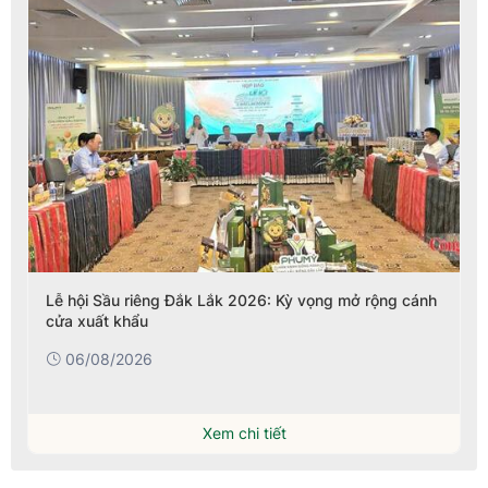
Lễ hội Sầu riêng Đắk Lắk 2026: Kỳ vọng mở rộng cánh
cửa xuất khẩu
06/08/2026
Xem chi tiết