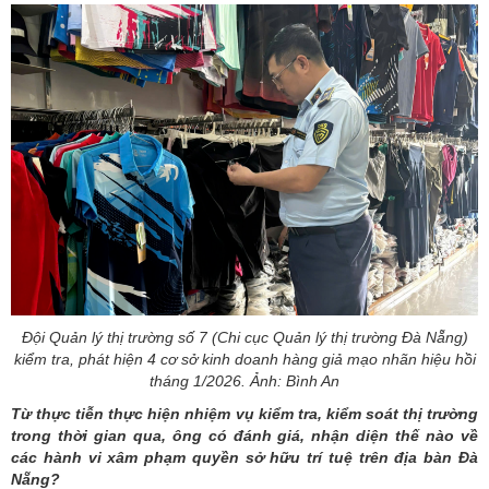
Đội Quản lý thị trường số 7 (Chi cục Quản lý thị trường Đà Nẵng)
kiểm tra, phát hiện 4 cơ sở kinh doanh hàng giả mạo nhãn hiệu hồi
tháng 1/2026. Ảnh: Bình An
Từ thực tiễn thực hiện nhiệm vụ kiểm tra, kiểm soát thị trường
trong thời gian qua, ông có đánh giá, nhận diện thế nào về
các hành vi xâm phạm quyền sở hữu trí tuệ trên địa bàn Đà
Nẵng?