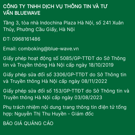
CÔNG TY TNHH DỊCH VỤ THÔNG TIN VÀ TƯ
VẤN BLUEWAVE
Tầng 3, tòa nhà Indochina Plaza Hà Nội, số 241 Xuân
Thủy, Phường Cầu Giấy, Hà Nội
ĐT:
0968161486
Email:
comboking@blue-wave.vn
Giấy phép hoạt động số 5085/GP-TTĐT do Sở Thông
tin và Truyền thông Hà Nội cấp ngày 18/10/2019
Giấy phép sửa đổi số 3306/GP-TTĐT do Sở Thông tin
và Truyền thông Hà Nội cấp ngày 08/11/2022
Giấy phép sửa đổi số 153/GP-TTĐT do Sở Thông tin và
Truyền thông Hà Nội cấp ngày 03/08/2023
Phụ trách nhiệm nội dung trang thông tin điện tử tổng
hợp: Nguyễn Thị Thu Huyền - Giám đốc
BÁO GIÁ QUẢNG CÁO