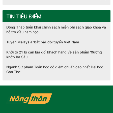
TIN TIÊU ĐIỂM
Đồng Tháp triển khai chính sách miễn phí sách giáo khoa và
hỗ trợ đầu năm học
Tuyển Malaysia ‘bắt bài’ đội tuyển Việt Nam
Khởi tố 21 bị can lừa dối khách hàng về sản phẩm 'Xương
khớp bà Sáu'
Ngành Sư phạm Toán học có điểm chuẩn cao nhất Đại học
Cần Thơ