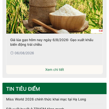
Giá lúa gạo hôm nay ngày 6/8/2026: Gạo xuất khẩu
biến động trái chiều
06/08/2026
Xem chi tiết
TIN TIÊU ĐIỂM
Miss World 2026 chính thức khai mạc tại Hạ Long