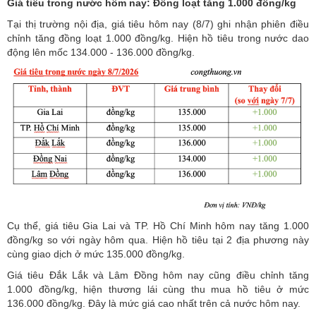
Thu hoạch hồ tiêu tại Gia Lai. Ảnh: Hiền Mai
Giá tiêu trong nước hôm nay: Đồng loạt tăng 1.000 đồng/kg
Tại thị trường nội địa,
giá tiêu hôm nay
(8/7) ghi nhận phiên điều
chỉnh tăng đồng loạt 1.000 đồng/kg. Hiện hồ tiêu trong nước dao
động lên mốc 134.000 - 136.000 đồng/kg.
Cụ thể, giá tiêu Gia Lai và TP. Hồ Chí Minh hôm nay tăng 1.000
đồng/kg so với ngày hôm qua. Hiện hồ tiêu tại 2 địa phương này
cùng giao dịch ở mức 135.000 đồng/kg.
Giá tiêu Đắk Lắk và Lâm Đồng hôm nay cũng điều chỉnh tăng
1.000 đồng/kg, hiện thương lái cùng thu mua hồ tiêu ở mức