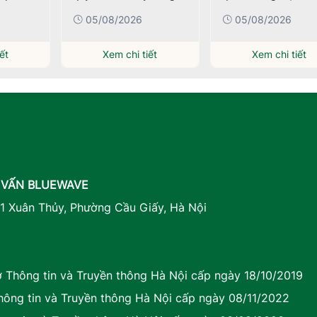
tượng
05/08/2026
05/08/2026
ết
Xem chi tiết
Xem chi tiết
 VẤN BLUEWAVE
41 Xuân Thủy, Phường Cầu Giấy, Hà Nội
Thông tin và Truyền thông Hà Nội cấp ngày 18/10/2019
ông tin và Truyền thông Hà Nội cấp ngày 08/11/2022