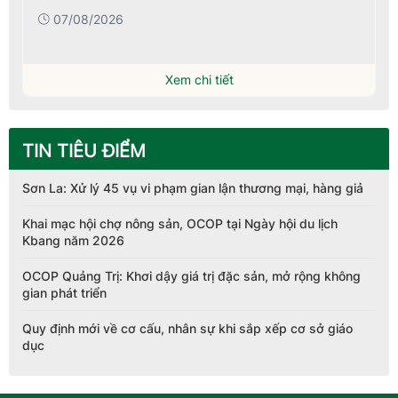
07/08/2026
Xem chi tiết
TIN TIÊU ĐIỂM
Sơn La: Xử lý 45 vụ vi phạm gian lận thương mại, hàng giả
Khai mạc hội chợ nông sản, OCOP tại Ngày hội du lịch
Kbang năm 2026
OCOP Quảng Trị: Khơi dậy giá trị đặc sản, mở rộng không
gian phát triển
Quy định mới về cơ cấu, nhân sự khi sắp xếp cơ sở giáo
dục