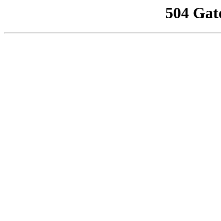
504 Gat