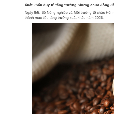
Xuất khẩu duy trì tăng trưởng nhưng chưa đồng đ
Ngày 8/5, Bộ Nông nghiệp và Môi trường tổ chức Hội 
thành mục tiêu tăng trưởng xuất khẩu năm 2026.