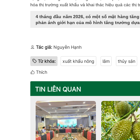
hóa thị trường xuất khẩu và khai thác hiệu quả các th
4 tháng đầu năm 2026, có một số mặt hàng tăng 
phản ánh giới hạn của mô hình tăng trưởng dựa
Tác giả:
Nguyễn Hạnh
Từ khóa:
xuất khẩu nông
lâm
thủy sản
Thích
TIN LIÊN QUAN