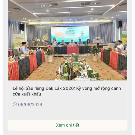
Lễ hội Sầu riêng Đắk Lắk 2026: Kỳ vọng mở rộng cánh
cửa xuất khẩu
06/08/2026
Xem chi tiết