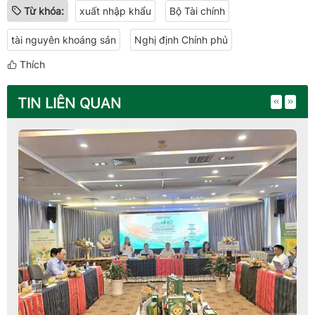
Từ khóa:
xuất nhập khẩu
Bộ Tài chính
tài nguyên khoáng sản
Nghị định Chính phủ
Thích
TIN LIÊN QUAN