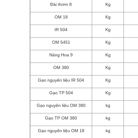
Đài thơm 8
Kg
OM 18
Kg
IR 504
Kg
OM 5451
Kg
Nàng Hoa 9
Kg
OM 380
Kg
Gạo nguyên liệu IR 504
Kg
Gạo TP 504
Kg
Gạo nguyên liệu OM 380
kg
Gạo TP OM 380
kg
Gạo nguyên liệu OM 18
kg