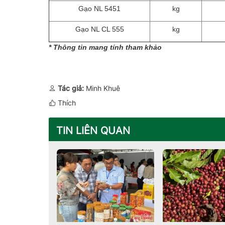
Gạo NL 5451
kg
Gạo NL CL 555
kg
* Thông tin mang tính tham khảo
Tác giả:
Minh Khuê
Thích
TIN LIÊN QUAN