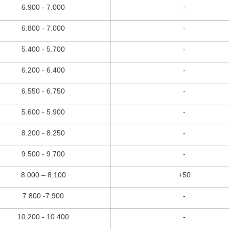
6.900 - 7.000
-
6.800 - 7.000
-
5.400 - 5.700
-
6.200 - 6.400
-
6.550 - 6.750
-
5.600 - 5.900
-
8.200 - 8.250
-
9.500 - 9.700
-
8.000 – 8.100
+50
7.800 -7.900
-
10.200 - 10.400
-