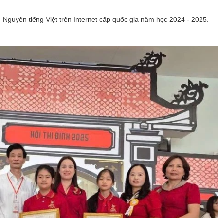
ng Nguyên tiếng Việt trên Internet cấp quốc gia năm học 2024 - 2025.