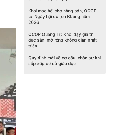
Khai mạc hội chợ nông sản, OCOP
tại Ngày hội du lịch Kbang năm
2026
OCOP Quảng Trị: Khơi dậy giá trị
đặc sản, mở rộng không gian phát
triển
Quy định mới về cơ cấu, nhân sự khi
sắp xếp cơ sở giáo dục