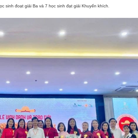
học sinh đoạt giải Ba và 7 học sinh đạt giải Khuyến khích.