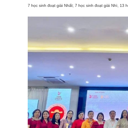
7 học sinh đoạt giải Nhất; 7 học sinh đoạt giải Nhì, 13 