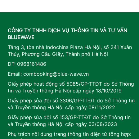
CÔNG TY TNHH DỊCH VỤ THÔNG TIN VÀ TƯ VẤN
BLUEWAVE
Tầng 3, tòa nhà Indochina Plaza Hà Nội, số 241 Xuân
Thủy, Phường Cầu Giấy, Thành phố Hà Nội
ĐT: 0968161486
Email: combooking@blue-wave.vn
Giấy phép hoạt động số 5085/GP-TTĐT do Sở Thông
tin và Truyền thông Hà Nội cấp ngày 18/10/2019
Giấy phép sửa đổi số 3306/GP-TTĐT do Sở Thông tin
và Truyền thông Hà Nội cấp ngày 08/11/2022
Giấy phép sửa đổi số 153/GP-TTĐT do Sở Thông tin
và Truyền thông Hà Nội cấp ngày 03/08/2023
Phụ trách nội dung trang thông tin điện tử tổng hợp: