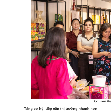
Học viên th
Tăng cơ hội tiếp cận thị trường nhanh hơn