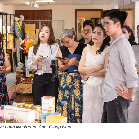
ực hành livestream. Ảnh: Giang Nam