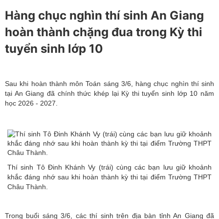
Hàng chục nghìn thí sinh An Giang
hoàn thành chặng đua trong Kỳ thi
tuyển sinh lớp 10
Sau khi hoàn thành môn Toán sáng 3/6, hàng chục nghìn thí sinh
tại An Giang đã chính thức khép lại Kỳ thi tuyển sinh lớp 10 năm
học 2026 - 2027.
Thí sinh Tô Đinh Khánh Vy (trái) cùng các bạn lưu giữ khoảnh
khắc đáng nhớ sau khi hoàn thành kỳ thi tại điểm Trường THPT
Châu Thành.
Trong buổi sáng 3/6, các thí sinh trên địa bàn tỉnh An Giang đã