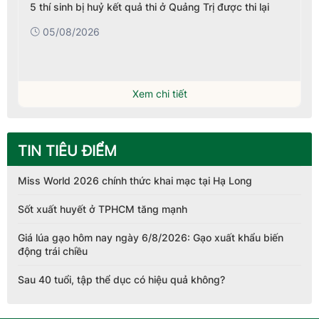
5 thí sinh bị huỷ kết quả thi ở Quảng Trị được thi lại
05/08/2026
Xem chi tiết
TIN TIÊU ĐIỂM
Miss World 2026 chính thức khai mạc tại Hạ Long
Sốt xuất huyết ở TPHCM tăng mạnh
Giá lúa gạo hôm nay ngày 6/8/2026: Gạo xuất khẩu biến
động trái chiều
Sau 40 tuổi, tập thể dục có hiệu quả không?